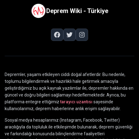
Deprem Wiki - Türkiye
Depremler, yaşamı etkileyen ciddi doğal afetlerdir. Bu nedenle,
toplumu bilgilendirmek ve hazırlıklı hale getirmek amacıyla
geliştirdiğimiz bu açık kaynak yazılımlar ile, depremler hakkında en
güncel ve doğru bilgileri sağlamayı hedeflemektedir. Ayrıca, bu
platforma entegre ettiğimiz
tarayıcı uzantısı
sayesinde
kullanıcılarımız, deprem haberlerine anlık erişim sağlayabilir.
Sosyal medya hesaplarımız (Instagram, Facebook, Twitter)
aracılığıyla da topluluk ile etkileşimde bulunarak, deprem güvenliği
ve farkındalığı konusunda bilinçlendirme faaliyetleri