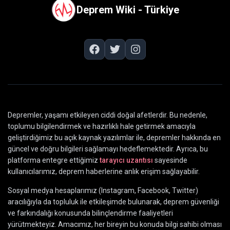
Deprem Wiki - Türkiye
Depremler, yaşamı etkileyen ciddi doğal afetlerdir. Bu nedenle,
toplumu bilgilendirmek ve hazırlıklı hale getirmek amacıyla
geliştirdiğimiz bu açık kaynak yazılımlar ile, depremler hakkında en
güncel ve doğru bilgileri sağlamayı hedeflemektedir. Ayrıca, bu
platforma entegre ettiğimiz
tarayıcı uzantısı
sayesinde
kullanıcılarımız, deprem haberlerine anlık erişim sağlayabilir.
Sosyal medya hesaplarımız (Instagram, Facebook, Twitter)
aracılığıyla da topluluk ile etkileşimde bulunarak, deprem güvenliği
ve farkındalığı konusunda bilinçlendirme faaliyetleri
yürütmekteyiz. Amacımız, her bireyin bu konuda bilgi sahibi olması