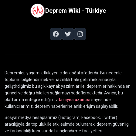
Deprem Wiki - Türkiye
Depremler, yaşamı etkileyen ciddi doğal afetlerdir. Bu nedenle,
toplumu bilgilendirmek ve hazırlıklı hale getirmek amacıyla
geliştirdiğimiz bu açık kaynak yazılımlar ile, depremler hakkında en
güncel ve doğru bilgileri sağlamayı hedeflemektedir. Ayrıca, bu
platforma entegre ettiğimiz
tarayıcı uzantısı
sayesinde
kullanıcılarımız, deprem haberlerine anlık erişim sağlayabilir.
Sosyal medya hesaplarımız (Instagram, Facebook, Twitter)
aracılığıyla da topluluk ile etkileşimde bulunarak, deprem güvenliği
ve farkındalığı konusunda bilinçlendirme faaliyetleri