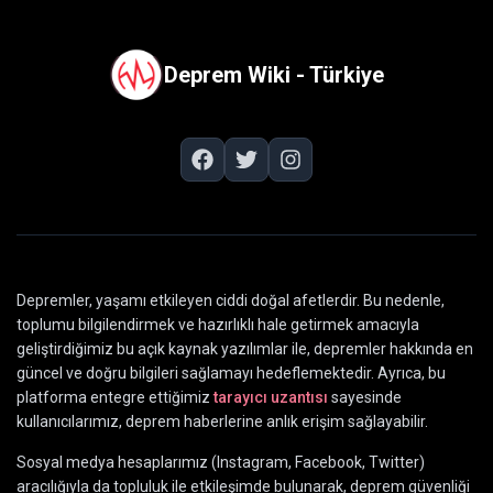
Deprem Wiki - Türkiye
Depremler, yaşamı etkileyen ciddi doğal afetlerdir. Bu nedenle,
toplumu bilgilendirmek ve hazırlıklı hale getirmek amacıyla
geliştirdiğimiz bu açık kaynak yazılımlar ile, depremler hakkında en
güncel ve doğru bilgileri sağlamayı hedeflemektedir. Ayrıca, bu
platforma entegre ettiğimiz
tarayıcı uzantısı
sayesinde
kullanıcılarımız, deprem haberlerine anlık erişim sağlayabilir.
Sosyal medya hesaplarımız (Instagram, Facebook, Twitter)
aracılığıyla da topluluk ile etkileşimde bulunarak, deprem güvenliği