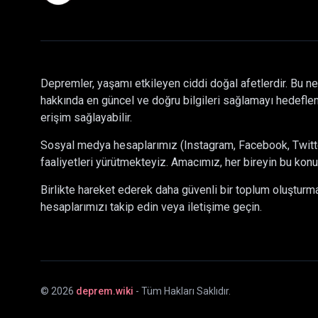
Depremler, yaşamı etkileyen ciddi doğal afetlerdir. Bu ne
hakkında en güncel ve doğru bilgileri sağlamayı hedeflem
erişim sağlayabilir.
Sosyal medya hesaplarımız (Instagram, Facebook, Twitter)
faaliyetleri yürütmekteyiz. Amacımız, her bireyin bu konu
Birlikte hareket ederek daha güvenli bir toplum oluştur
hesaplarımızı takip edin veya iletişime geçin.
©
2026
deprem.wiki
- Tüm Hakları Saklıdır.