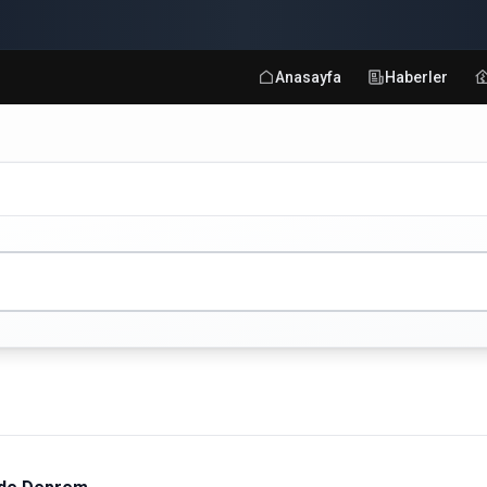
Anasayfa
Haberler